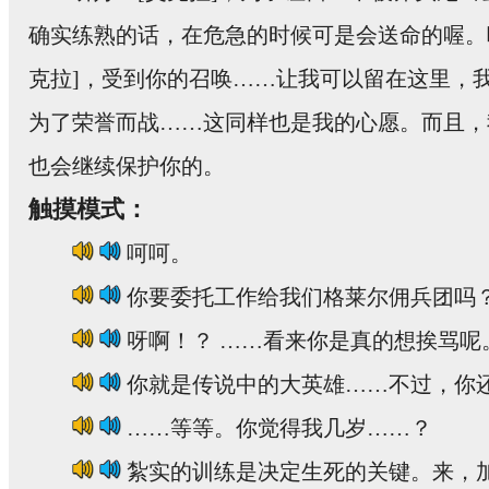
确实练熟的话，在危急的时候可是会送命的喔。
克拉]，受到你的召唤……让我可以留在这里，
为了荣誉而战……这同样也是我的心愿。而且，
也会继续保护你的。
触摸模式：
呵呵。
你要委托工作给我们格莱尔佣兵团吗
呀啊！？ ……看来你是真的想挨骂呢
你就是传说中的大英雄……不过，你
……等等。你觉得我几岁……？
紮实的训练是决定生死的关键。来，