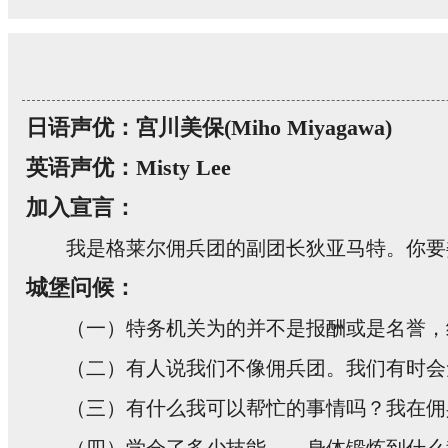
日语声优：宫川美保(Miho Miyagawa)
英语声优：Misty Lee
加入宣言：
我是格莱尔佣兵团的副团长狄亚马特。你要
城堡问候：
（一）特务机关为的并不是报酬或是名誉，
（二）有人说我们不像佣兵团。我们有时会
（三）有什么我可以帮忙的事情吗？我在佣