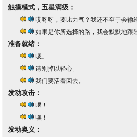
触摸模式，五星满级：
哎呀呀，要比力气？我还不至于会输
如果是你所选择的路，我会默默地跟
准备就绪：
嗯。
请别掉以轻心。
我们要活着回去。
发动攻击：
喝！
嘿！
发动奥义：