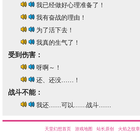
我已经做好心理准备了！
我有奋战的理由！
为了活下去！
我真的生气了！
受到伤害：
呀啊～！
还、还没……！
战斗不能：
我还……可以……战斗……
天堂幻想首页
游戏地图
站长原创
火焰之纹章