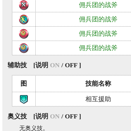
佣兵团的战斧
佣兵团的战斧
佣兵团的战斧
佣兵团的战斧
辅助技
[说明
ON
/ OFF ]
图
技能名称
相互援助
奥义技
[说明
ON
/ OFF ]
无奥义技。