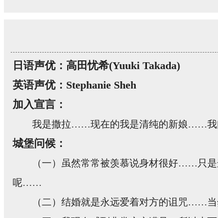
日语声优：高田忧希(Yuuki Takada)
英语声优：Stephanie Sheh
加入宣言：
我是撒拉……现在的我是清纯的新娘……我
城堡问候：
（一）虽然常常被羡慕说身材很好……只是
呢……
（二）结婚就是永远爱着对方的诅咒……当