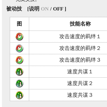
被动技
[说明
ON
/ OFF ]
图
技能名称
攻击速度的羁绊１
攻击速度的羁绊２
攻击速度的羁绊３
速度共谋１
速度共谋２
速度共谋３