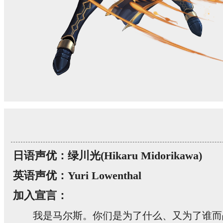
日语声优：绿川光(Hikaru Midorikawa)
英语声优：Yuri Lowenthal
加入宣言：
我是马尔斯。你们是为了什么、又为了谁而