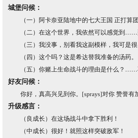
城堡问候：
（一）阿卡奈亚陆地中的七大王国 正打算
（二）在这个世界，我依然可以感觉到……
（三）我没事，别看我这副模样，我可是很
（四）这个吗？这是希达替我准备的汤药。
（五）你赌上生命战斗的理由是什么？……
好友问候：
你好，真高兴见到你。[sprays]对你 赞誉
升级感言：
（良成长）在这场战斗中拿下胜利！
（中成长）很好！就照这样突破敌军！