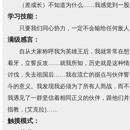
（差成长）不知道为什么……我感觉到一股
学习技能：
只要我们同心协力，一定不会输给任何敌人
满级感言：
自从大家称呼我为英雄王后，我就常常在想
着牙，立誓反攻……就我所知，历史就是这种情
讨伐，失去祖国后……我在流亡的据点与伙伴誓
斗的意义。我发现我必须为了所有人而战，而不
我遇见了一群坚信着相同正义的伙伴，跟他们并
指教，[艾克拉]……
触摸模式：