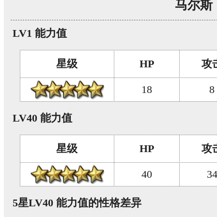
马尔斯
LV1 能力值
星级
HP
攻
18
8
LV40 能力值
星级
HP
攻
40
3
5星LV40 能力值的性格差异