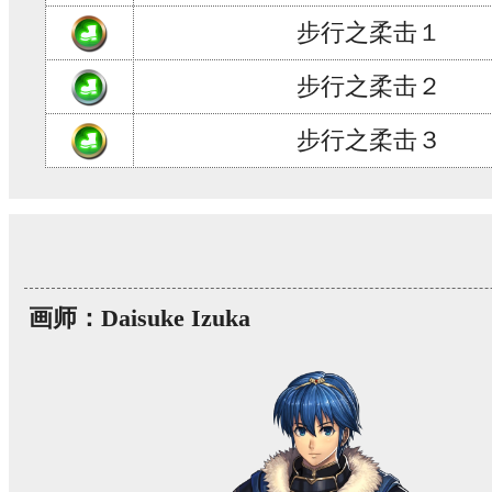
步行之柔击１
步行之柔击２
步行之柔击３
画师：Daisuke Izuka