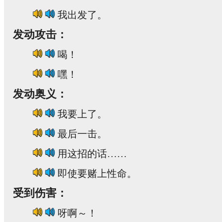
我出发了。
发动攻击：
喝！
嘿！
发动奥义：
我要上了。
最后一击。
用这招的话……
即使要赌上性命。
受到伤害：
呀啊～！