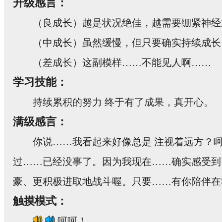
升级感言：
（良成长）越是状况绝佳，越需要绷紧神经
（中成长）虽然缓慢，但只要确实持续成长
（差成长）这副模样……不能见人啊……
学习技能：
持续累积的努力 终于有了成果，真开心。
满级感言：
你说……我看起来好像总是 注视着远方？
过……已经没事了。因为我现在……确实感受到
豪、更积极进取地战斗喔。只要……有你陪伴在
触摸模式：
呵呵！