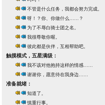
不管是什么任务，我都会努力完成。
呀！？你、你做什么……？
为了不辱白骑士团之名。
我很尊敬你喔。
彼此都是伙伴，互相帮助吧。
触摸模式，五星满级：
我不该对他抱持这样的情感……
谢谢你，愿意待在我身边……
准备就绪：
知道了。
慎重行事。