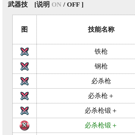
武器技
[说明
ON
/ OFF ]
图
技能名称
铁枪
钢枪
必杀枪
必杀枪＋
必杀枪锻＋
必杀枪锻＋