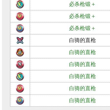
必杀枪锻＋
必杀枪锻＋
必杀枪锻＋
白骑的直枪
白骑的直枪
白骑的直枪
白骑的直枪
白骑的直枪
白骑的直枪