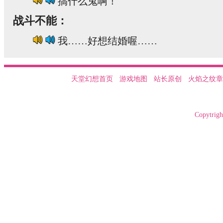
搞什么鬼啊！
战斗不能：
我……好想结婚喔……
天堂幻想首页
游戏地图
站长原创
火焰之纹章
Copytrigh