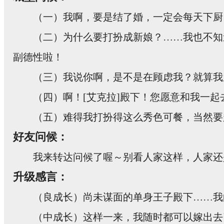
（一）我啊，要是结了婚，一定会每天下厨
（二）为什么要打扮成新娘？……我也不知
副德性啦！
（三）我说你啊，是不是在顾虑我？就算我
（四）啊！[艾克拉]殿下！您愿意和我一
（五）难得我打扮得这么秀色可餐，当然要
好友问候：
我来转达问候了喔～别看人家这样，人家还
升级感言：
（良成长）尚未谋面的单身王子殿下……我
（中成长）这样一来，我随时都可以嫁出去