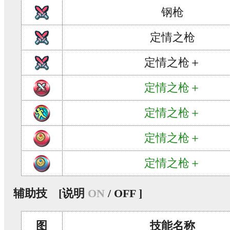
钢枪
定情之枪
定情之枪＋
定情之枪＋
定情之枪＋
定情之枪＋
定情之枪＋
辅助技
[说明
ON
/ OFF ]
图
技能名称