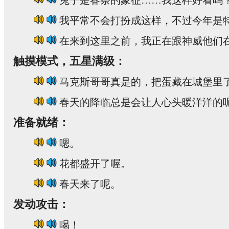
兔子是春祭的象征……我这样好看吗
我平常不会打扮成这样，不过今年是
在来到这里之前，我正在跟神威他们
触摸模式，五星满级：
马克斯哥哥真是的，把蛋藏在城堡里
春天的降临总是会让人心头暖洋洋的
准备就绪：
嗯。
花都盛开了喔。
春天来了呢。
发动攻击：
喝！