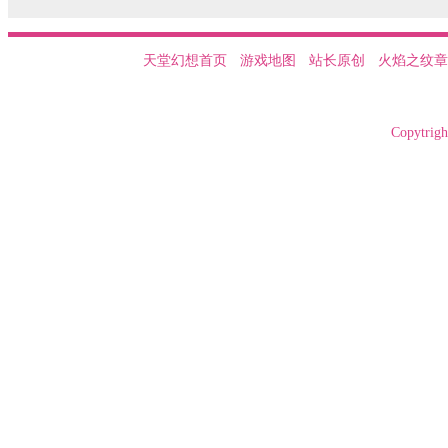
天堂幻想首页
游戏地图
站长原创
火焰之纹章
Copytrigh