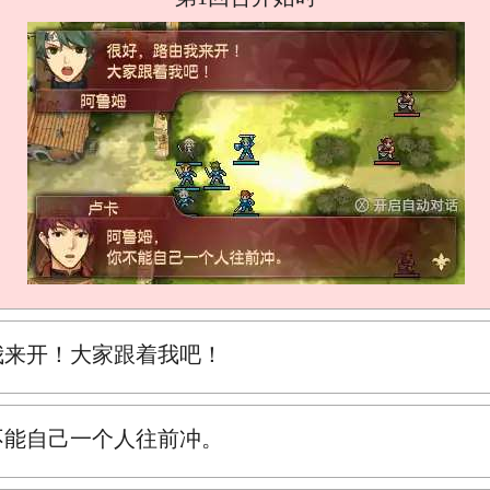
我来开！大家跟着我吧！
不能自己一个人往前冲。