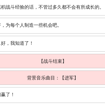
累积战斗经验的话，不管过多久都不会有所成长的。
好，为每个人制造一些机会吧。
…好，我知道了！
【战斗结束】
背景音乐曲目：【进军】
们赢了！