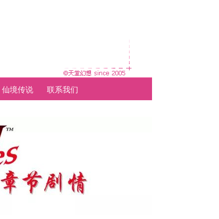
仙境传说
联系我们