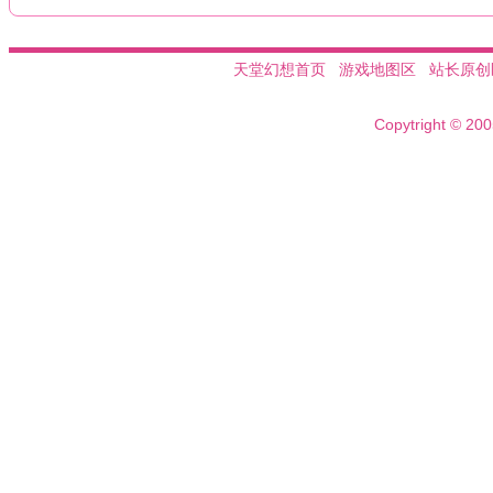
天堂幻想首页
游戏地图区
站长原创
Copytright © 20