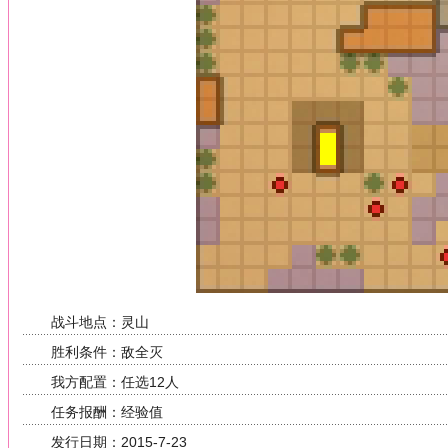
战斗地点：灵山
胜利条件：敌全灭
我方配置：任选12人
任务报酬：经验值
发行日期：2015-7-23