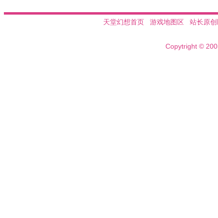
天堂幻想首页
游戏地图区
站长原创
Copytright © 20